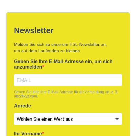
Newsletter
Melden Sie sich zu unserem HSL-Newsletter an,
um auf dem Laufenden zu bleiben.
Geben Sie Ihre E-Mail-Adresse ein, um sich
anzumelden
Geben Sie bitte Ihre E-Mail-Adresse für die Anmeldung an, z. B.
abc@xyz.com
.
Anrede
Ihr Vorname