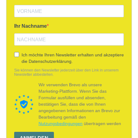
Ihr Nachname
Ich möchte Ihren Newsletter erhalten und akzeptiere
die Datenschutzerklärung.
Sie können den Newsletter jederzeit über den Link in unserem
Newsletter abbestellen.
Wir verwenden Brevo als unsere
Marketing-Plattform. Wenn Sie das
Formular ausfüllen und absenden,
bestätigen Sie, dass die von Ihnen
angegebenen Informationen an Brevo zur
Bearbeitung gemäß den
Nutzungsbedingungen
übertragen werden